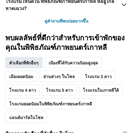
โรงแรมไหนดีใน พิพิธภัณฑ์ภาพยนตร์เกาหลี ที่อยู่ใกล้
หาดเฉวง?
ดูคำถามที่พบบ่อยมากขึ้น
พบผลลัพธ์ที่ดีกว่าสำหรับการเข้าพักของ
คุณในพิพิธภัณฑ์ภาพยนตร์เกาหลี
ตัวเลือกที่พักอื่นๆ
เมืองที่ได้รับความนิยมสูงสุด
เมืองยอดนิยม
ย่านต่างๆ ในโซล
โรงแรม 3 ดาว
โรงแรม 4 ดาว
โรงแรม 5 ดาว
โรงแรมในเกาหลีใต้
โรงแรมยอดนิยมในพิพิธภัณฑ์ภาพยนตร์เกาหลี
แลนด์มาร์คในโซล