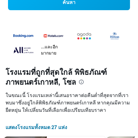
ค้นหา
...และอีก
มากมาย
โรงแรมที่ถูกที่สุดใกล้ พิพิธภัณฑ์
ภาพยนตร์เกาหลี, โซล
ในขณะนี้ โรงแรมเหล่านี้เสนอราคาต่อคืนต่ำที่สุดจากที่เรา
พบมาซึ่งอยู่ใกล้พิพิธภัณฑ์ภาพยนตร์เกาหลี หากคุณมีความ
ยืดหยุ่น ให้เปลี่ยนวันที่เลือกเพื่อเปรียบเทียบราคา
แสดงโรงแรมทั้งหมด 27 แห่ง