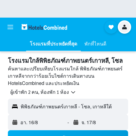
โรงแรมที่ประหยัดที่สุด
พักที่ไหนดี
โรงแรมใกล้พิพิธภัณฑ์ภาพยนตร์เกาหลี, โซล
ค้นหาและเปรียบเทียบโรงแรมใกล้ พิพิธภัณฑ์ภาพยนตร์
เกาหลีจากกว่าร้อยเว็บไซต์การเดินทางบน
HotelsCombined และประหยัดเงิน
ผู้เข้าพัก 2 คน, ห้องพัก 1 ห้อง
พิพิธภัณฑ์ภาพยนตร์เกาหลี - โซล, เกาหลีใต้
อา. 16/8
-
จ. 17/8