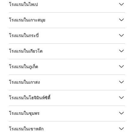
โรงแรมในไทเป
โรงแรมในเกาะสมุย
โรงแรมในกระบี่
โรงแรมในเกียวโต
โรงแรมในภูเก็ต
โรงแรมในเกาสง
โรงแรมในโฮจิมินห์ซิตี้
โรงแรมในชุมพร
โรงแรมในเขาหลัก