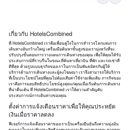
เกี่ยวกับ HotelsCombined
ที่ HotelsCombined เราคือเพื่อนคู่ใจในการสำรวจโลกแห่งการ
เดินทางอันกว้างใหญ่ เครื่องมือค้นหาขั้นสูงของเรามุ่งหวังที่จะ
ปรับปรุงขั้นตอนการวางแผนการเดินทางของคุณ เพื่อให้คุณได้รับ
ประสบการณ์ที่ราบรื่นในขณะที่ค้นหาเที่ยวบิน ที่พัก และรถเช่าที่
ดีที่สุด ด้วยรูปแบบธุรกิจของเราในการเป็นพันธมิตรกับผู้ให้
บริการด้านการเดินทางและผู้ลงโฆษณา เราจึงสามารถให้บริการ
ที่เป็นประโยชน์โดยที่คุณไม่ต้องเสียค่าใช้จ่ายเพิ่มเติม ภารกิจของ
เราคือการมอบสิทธิประโยชน์สูงสุดแก่คุณเมื่อเริ่มต้นการเดินทาง
ที่น่าตื่นเต้น ที่ HotelsCombined เราให้ความสำคัญคับ
ประสบการณ์การเดินทางของคุณ
ตั้งค่าการแจ้งเตือนราคาเพื่อให้คุณประหยัด
เงินเมื่อราคาลดลง
ฟีเจอร์การแจ้งเตือนราคาของเราเป็นเครื่องยืนยันถึงความมุ่งมั่น
ของเราในการเพิ่มประสิทธิภาพแผนการเดินทางของคุณ หากคุณ