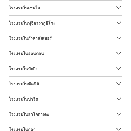
โรงแรมในเซนได
โรงแรมในฟูจิคาวากูชิโกะ
โรงแรมในกัวลาลัมเปอร์
โรงแรมในลอนดอน
โรงแรมในปักกิ่ง
โรงแรมในซิดนีย์
โรงแรมในปารีส
โรงแรมในฮาโกดาเตะ
โรงแรมในกูตา