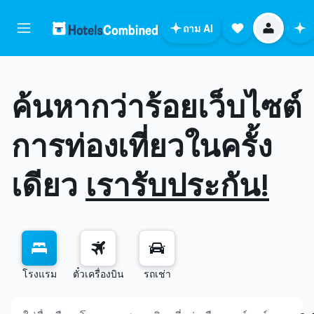
ถาม AI
ค้นหากว่าร้อยเว็บไซต์
การท่องเที่ยวในครั้ง
เดียว
เรารับประกัน!
โรงแรม
ตั๋วเครื่องบิน
รถเช่า