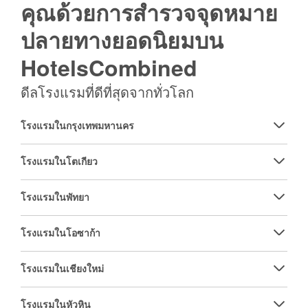
คุณด้วยการสำรวจจุดหมาย
ปลายทางยอดนิยมบน
HotelsCombined
ดีลโรงแรมที่ดีที่สุดจากทั่วโลก
โรงแรมในกรุงเทพมหานคร
โรงแรมในโตเกียว
โรงแรมในพัทยา
โรงแรมในโอซาก้า
โรงแรมในเชียงใหม่
โรงแรมในหัวหิน