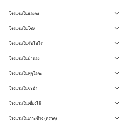
โรงแรมในฮ่องกง
โรงแรมในโซล
โรงแรมในซัปโปโร
โรงแรมในป่าตอง
โรงแรมในฟุกุโอกะ
โรงแรมในชะอำ
โรงแรมในเซี่ยงไฮ้
โรงแรมในเกาะช้าง (ตราด)