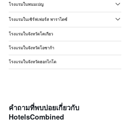
โรงแรมในพนมเปญ
โรงแรมในเซิร์ฟเฟอร์ส พาราไดซ์
โรงแรมในจังหวัดโตเกียว
โรงแรมในจังหวัดโอซาก้า
โรงแรมในจังหวัดฮอกไกโด
คำถามที่พบบ่อยเกี่ยวกับ
HotelsCombined