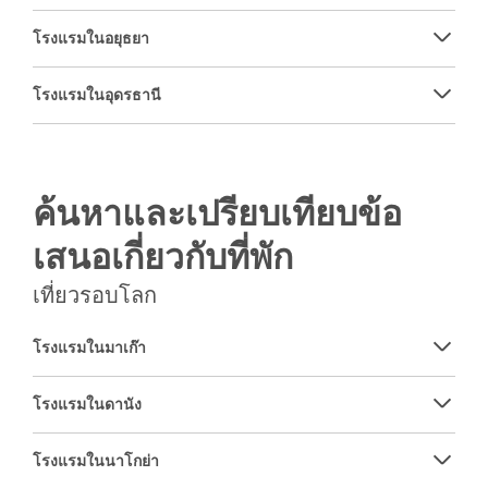
โรงแรมในอยุธยา
โรงแรมในอุดรธานี
ค้นหาและเปรียบเทียบข้อ
เสนอเกี่ยวกับที่พัก
เที่ยวรอบโลก
โรงแรมในมาเก๊า
โรงแรมในดานัง
โรงแรมในนาโกย่า